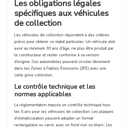
Les obligations légales
spécifiques aux véhicules
de collection
Les véhicules de collection répondent à des critères
précis pour obtenir ce statut particulier. Un véhicule doit
avoir au minimum 30 ans d’âge, ne plus être produit par
le constructeur et rester conforme à sa version
d’origine. Ces automobiles peuvent circuler librement
dans les Zones à Faibles Émissions (ZFE) avec une
carte grise collection.
Le contrôle technique et les
normes applicables
La réglementation impose un contrôle technique tous
les 5 ans pour les véhicules de collection. Les plaques
d’immatriculation peuvent adopter un format
rectangulaire ou carré, avec un fond noir ou blanc. Les