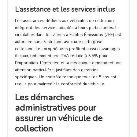
L’assistance et les services inclus
Les assurances dédiées aux véhicules de collection
intègrent des services adaptés à leurs particularités. La
circulation dans les Zones à Faibles Émissions (ZFE) est
autorisée sans restriction avec une carte grise
collection. Les propriétaires profitent aussi d’avantages
fiscaux, notamment une TVA réduite à 5,5% pour
l’importation. L’entretien et la mécanique demandent une
attention particulière, justifiant des garanties
spécifiques. Un
contrôle technique tous les 5 ans
est
requis pour maintenir la conformité du véhicule.
Les démarches
administratives pour
assurer un véhicule de
collection