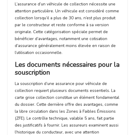
L’assurance d’un véhicule de collection nécessite une
attention particulière. Un véhicule est considéré comme
collection lorsqu’il a plus de 30 ans, n’est plus produit
par le constructeur et reste conforme à sa version
originale. Cette catégorisation spéciale permet de
bénéficier d’avantages, notamment une cotisation
d’assurance généralement moins élevée en raison de
l’utilisation occasionnelle.
Les documents nécessaires pour la
souscription
La souscription d’une assurance pour véhicule de
collection requiert plusieurs documents essentiels. La
carte grise collection constitue un élément fondamental
du dossier. Cette dernière offre des avantages, comme
la libre circulation dans les Zones à Faibles Émissions
(ZFE). Le contrôle technique, valable 5 ans, fait partie
des justificatifs à fournir. Les assureurs examinent aussi
l’historique du conducteur, avec une attention