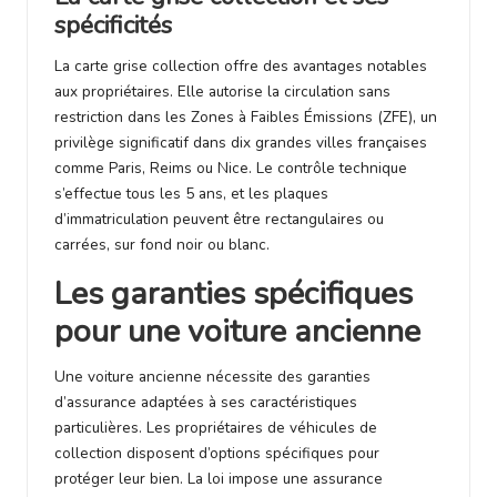
spécificités
La carte grise collection offre des avantages notables
aux propriétaires. Elle autorise la circulation sans
restriction dans les Zones à Faibles Émissions (ZFE), un
privilège significatif dans dix grandes villes françaises
comme Paris, Reims ou Nice. Le contrôle technique
s’effectue tous les 5 ans, et les plaques
d’immatriculation peuvent être rectangulaires ou
carrées, sur fond noir ou blanc.
Les garanties spécifiques
pour une voiture ancienne
Une voiture ancienne nécessite des garanties
d’assurance adaptées à ses caractéristiques
particulières. Les propriétaires de véhicules de
collection disposent d’options spécifiques pour
protéger leur bien. La loi impose une assurance