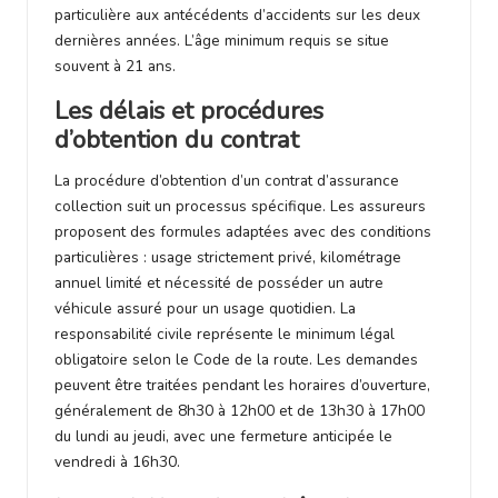
particulière aux antécédents d’accidents sur les deux
dernières années. L’âge minimum requis se situe
souvent à 21 ans.
Les délais et procédures
d’obtention du contrat
La procédure d’obtention d’un contrat d’assurance
collection suit un processus spécifique. Les assureurs
proposent des formules adaptées avec des conditions
particulières : usage strictement privé, kilométrage
annuel limité et nécessité de posséder un autre
véhicule assuré pour un usage quotidien. La
responsabilité civile représente le minimum légal
obligatoire selon le Code de la route. Les demandes
peuvent être traitées pendant les horaires d’ouverture,
généralement de 8h30 à 12h00 et de 13h30 à 17h00
du lundi au jeudi, avec une fermeture anticipée le
vendredi à 16h30.