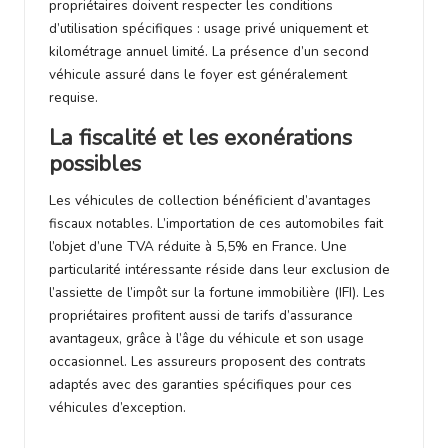
propriétaires doivent respecter les conditions
d’utilisation spécifiques : usage privé uniquement et
kilométrage annuel limité. La présence d’un second
véhicule assuré dans le foyer est généralement
requise.
La fiscalité et les exonérations
possibles
Les véhicules de collection bénéficient d’avantages
fiscaux notables. L’importation de ces automobiles fait
l’objet d’une TVA réduite à 5,5% en France. Une
particularité intéressante réside dans leur exclusion de
l’assiette de l’impôt sur la fortune immobilière (IFI). Les
propriétaires profitent aussi de tarifs d’assurance
avantageux, grâce à l’âge du véhicule et son usage
occasionnel. Les assureurs proposent des contrats
adaptés avec des garanties spécifiques pour ces
véhicules d’exception.