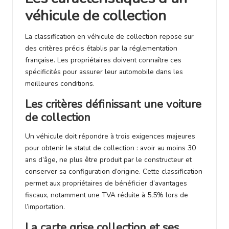
véhicule de collection
La classification en véhicule de collection repose sur
des critères précis établis par la réglementation
française. Les propriétaires doivent connaître ces
spécificités pour assurer leur automobile dans les
meilleures conditions.
Les critères définissant une voiture
de collection
Un véhicule doit répondre à trois exigences majeures
pour obtenir le statut de collection : avoir au moins 30
ans d’âge, ne plus être produit par le constructeur et
conserver sa configuration d’origine. Cette classification
permet aux propriétaires de bénéficier d’avantages
fiscaux, notamment une TVA réduite à 5,5% lors de
l’importation.
La carte grise collection et ses