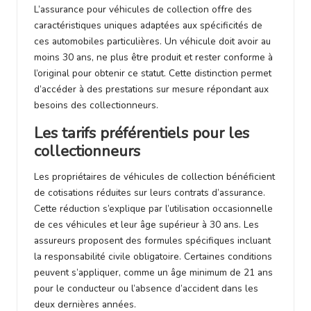
L’assurance pour véhicules de collection offre des
caractéristiques uniques adaptées aux spécificités de
ces automobiles particulières. Un véhicule doit avoir au
moins 30 ans, ne plus être produit et rester conforme à
l’original pour obtenir ce statut. Cette distinction permet
d’accéder à des prestations sur mesure répondant aux
besoins des collectionneurs.
Les tarifs préférentiels pour les
collectionneurs
Les propriétaires de véhicules de collection bénéficient
de cotisations réduites sur leurs contrats d’assurance.
Cette réduction s’explique par l’utilisation occasionnelle
de ces véhicules et leur âge supérieur à 30 ans. Les
assureurs proposent des formules spécifiques incluant
la responsabilité civile obligatoire. Certaines conditions
peuvent s’appliquer, comme un âge minimum de 21 ans
pour le conducteur ou l’absence d’accident dans les
deux dernières années.