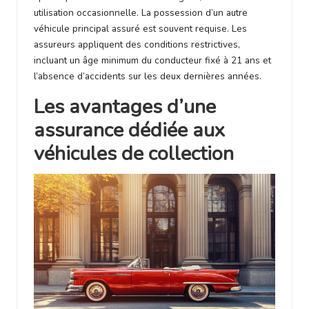
utilisation occasionnelle. La possession d’un autre
véhicule principal assuré est souvent requise. Les
assureurs appliquent des conditions restrictives,
incluant un âge minimum du conducteur fixé à 21 ans et
l’absence d’accidents sur les deux dernières années.
Les avantages d’une
assurance dédiée aux
véhicules de collection