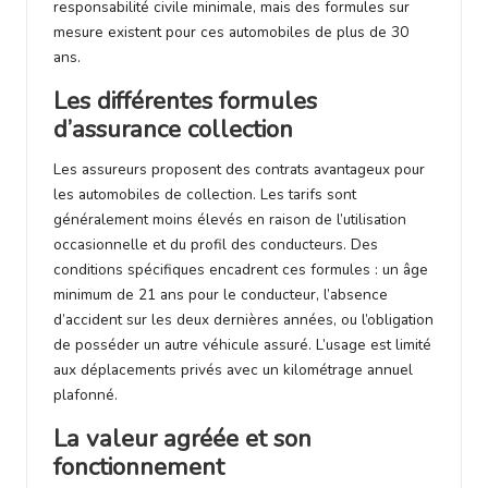
responsabilité civile minimale, mais des formules sur
mesure existent pour ces automobiles de plus de 30
ans.
Les différentes formules
d’assurance collection
Les assureurs proposent des contrats avantageux pour
les automobiles de collection. Les tarifs sont
généralement moins élevés en raison de l’utilisation
occasionnelle et du profil des conducteurs. Des
conditions spécifiques encadrent ces formules : un âge
minimum de 21 ans pour le conducteur, l’absence
d’accident sur les deux dernières années, ou l’obligation
de posséder un autre véhicule assuré. L’usage est limité
aux déplacements privés avec un kilométrage annuel
plafonné.
La valeur agréée et son
fonctionnement