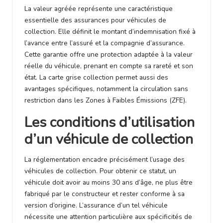
La valeur agréée représente une caractéristique
essentielle des assurances pour véhicules de
collection. Elle définit le montant d’indemnisation fixé à
l’avance entre l’assuré et la compagnie d’assurance.
Cette garantie offre une protection adaptée à la valeur
réelle du véhicule, prenant en compte sa rareté et son
état. La carte grise collection permet aussi des
avantages spécifiques, notamment la circulation sans
restriction dans les Zones à Faibles Émissions (ZFE).
Les conditions d’utilisation
d’un véhicule de collection
La réglementation encadre précisément l’usage des
véhicules de collection. Pour obtenir ce statut, un
véhicule doit avoir au moins 30 ans d’âge, ne plus être
fabriqué par le constructeur et rester conforme à sa
version d’origine. L’assurance d’un tel véhicule
nécessite une attention particulière aux spécificités de