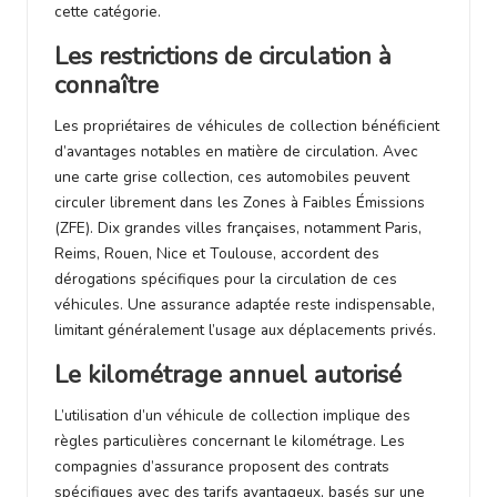
cette catégorie.
Les restrictions de circulation à
connaître
Les propriétaires de véhicules de collection bénéficient
d’avantages notables en matière de circulation. Avec
une carte grise collection, ces automobiles peuvent
circuler librement dans les Zones à Faibles Émissions
(ZFE). Dix grandes villes françaises, notamment Paris,
Reims, Rouen, Nice et Toulouse, accordent des
dérogations spécifiques pour la circulation de ces
véhicules. Une assurance adaptée reste indispensable,
limitant généralement l’usage aux déplacements privés.
Le kilométrage annuel autorisé
L’utilisation d’un véhicule de collection implique des
règles particulières concernant le kilométrage. Les
compagnies d’assurance proposent des contrats
spécifiques avec des tarifs avantageux, basés sur une