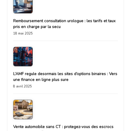
Remboursement consultation urologue : les tarifs et taux
pris en charge par la secu
18 mai 2025
L’AMF regule desormais les sites d’options binaires : Vers
une finance en ligne plus sure
8 avril 2025
Vente automobile sans CT : protegez-vous des escrocs