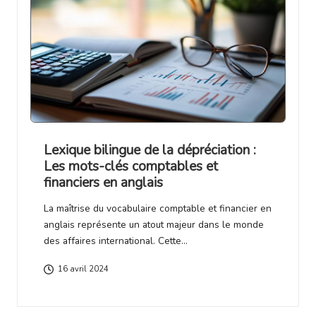
Lexique bilingue de la dépréciation :
Les mots-clés comptables et
financiers en anglais
La maîtrise du vocabulaire comptable et financier en
anglais représente un atout majeur dans le monde
des affaires international. Cette…
16 avril 2024