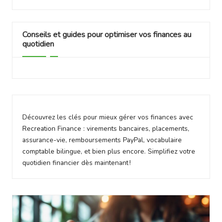
Conseils et guides pour optimiser vos finances au
quotidien
Découvrez les clés pour mieux gérer vos finances avec
Recreation Finance : virements bancaires, placements,
assurance-vie, remboursements PayPal, vocabulaire
comptable bilingue, et bien plus encore. Simplifiez votre
quotidien financier dès maintenant !