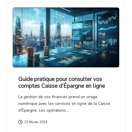
Guide pratique pour consulter vos
comptes Caisse d’Épargne en ligne
La gestion de vos finances prend un virage
numérique avec les services en ligne de la Caisse
d'Épargne. Les opérations…
15 février 2024