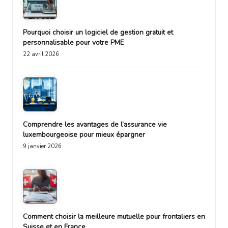
Pourquoi choisir un logiciel de gestion gratuit et
personnalisable pour votre PME
22 avril 2026
Comprendre les avantages de l’assurance vie
luxembourgeoise pour mieux épargner
9 janvier 2026
Comment choisir la meilleure mutuelle pour frontaliers en
Suisse et en France