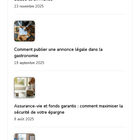
23 novembre 2025
Comment publier une annonce légale dans la
gastronomie
19 septembre 2025
Assurance-vie et fonds garantis : comment maximiser la
sécurité de votre épargne
9 août 2025