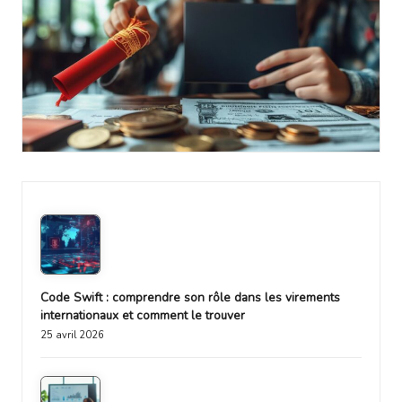
Code Swift : comprendre son rôle dans les virements
internationaux et comment le trouver
25 avril 2026