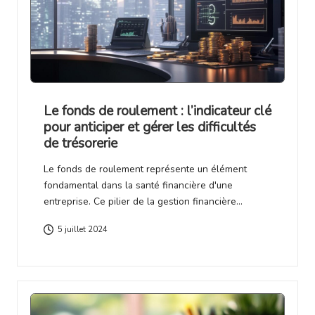
Le fonds de roulement : l’indicateur clé
pour anticiper et gérer les difficultés
de trésorerie
Le fonds de roulement représente un élément
fondamental dans la santé financière d'une
entreprise. Ce pilier de la gestion financière…
5 juillet 2024