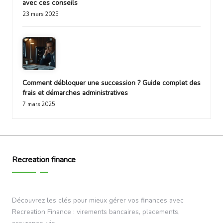
avec ces conseils
23 mars 2025
Comment débloquer une succession ? Guide complet des
frais et démarches administratives
7 mars 2025
Recreation finance
Découvrez les clés pour mieux gérer vos finances avec
Recreation Finance : virements bancaires, placements,